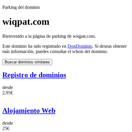
Parking del dominio
wiqpat.com
Bienvenido a la página de parking de wiqpat.com.
Este dominio ha sido registrado en
DonDominio
. Si deseas obtener
más información, puedes consultar el whois del dominio.
Buscar dominios similares
Registro de dominios
desde
2,95€
Alojamiento Web
desde
25€