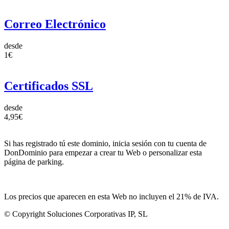
Correo Electrónico
desde
1€
Certificados SSL
desde
4,95€
Si has registrado tú este dominio, inicia sesión con tu cuenta de
DonDominio para empezar a crear tu Web o personalizar esta
página de parking.
Los precios que aparecen en esta Web no incluyen el 21% de IVA.
© Copyright Soluciones Corporativas IP, SL